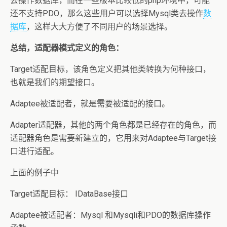
去操作数据库，而在一些版本比较低的php环境中，可能
还不支持PDO，那么这些用户可以选择Mysql类去操作
数
据库
，这样大大方便了不同用户的场景选择。
总结，适配器模式定义的角色：
Target适配目标，该角色定义把其他类转换为何种接口，
也就是我们的期望接口。
Adaptee被适配者，就是需要被适配的接口。
Adapter适配器，其他的两个角色都是已经存在的角色，而
适配器角色是需要新建立的，它用来对Adaptee与Target接
口进行适配。
上面的例子中
Target适配目标： IDataBase接口
Adaptee被适配者：Mysql 和Mysqli和PDO的数据库操作