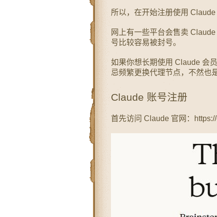
所以，在开始注册使用 Clau
网上有一些平台会售卖 Claude
号比较容易被封号。
如果你想长期使用 Claude 
忌频繁更换代理节点，不然也
Claude 账号注册
首先访问 Claude 官网：https://cl