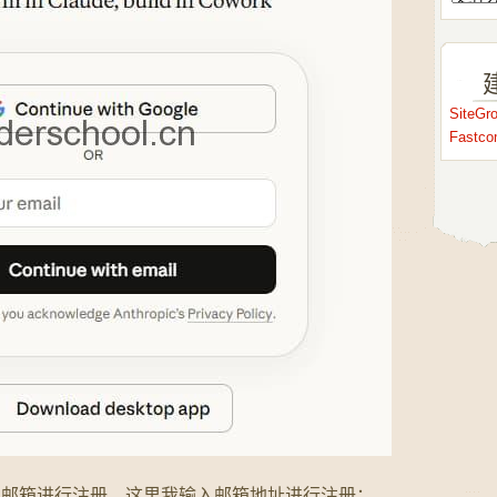
SiteG
Fastc
者输入邮箱进行注册，这里我输入邮箱地址进行注册：