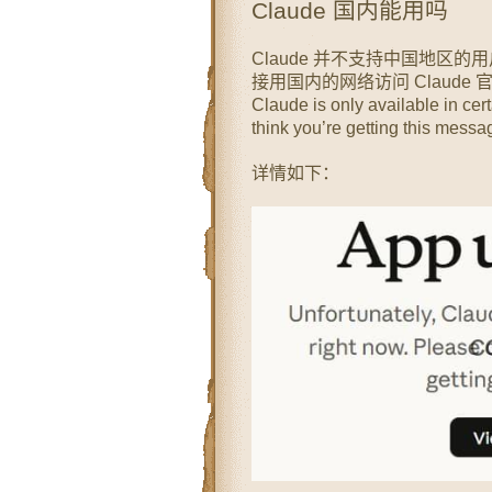
Claude 国内能用吗
Claude 并不支持中国地区
接用国内的网络访问 Claude 官网，会
Claude is only available in cer
think you’re getting this messag
详情如下：