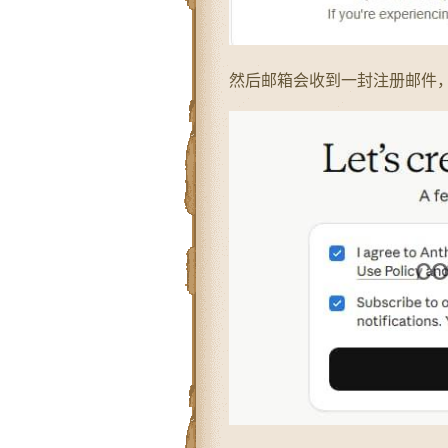
然后邮箱会收到一封注册邮件