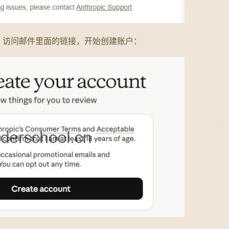
，访问邮件里面的链接，开始创建账户：