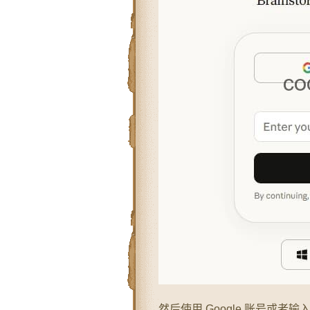
然后使用 Google 账号或