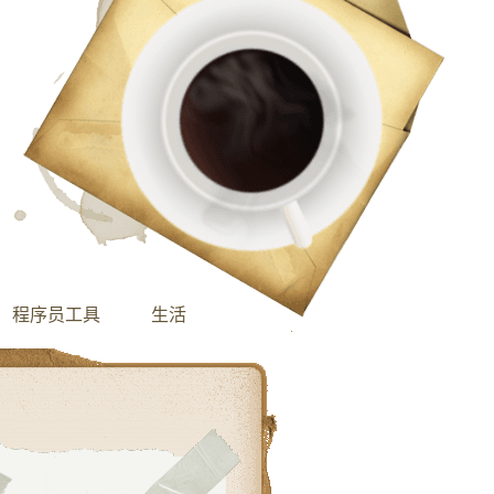
程序员工具
生活