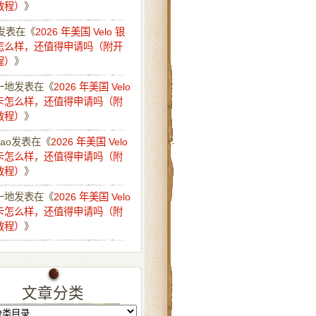
教程）
》
发表在《
2026 年美国 Velo 银
怎么样，还值得申请吗（附开
程）
》
一地
发表在《
2026 年美国 Velo
卡怎么样，还值得申请吗（附
教程）
》
iao
发表在《
2026 年美国 Velo
卡怎么样，还值得申请吗（附
教程）
》
一地
发表在《
2026 年美国 Velo
卡怎么样，还值得申请吗（附
教程）
》
文章分类