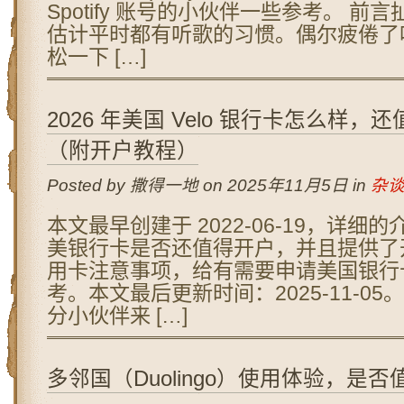
Spotify 账号的小伙伴一些参考。 前
估计平时都有听歌的习惯。偶尔疲倦了
松一下 […]
2026 年美国 Velo 银行卡怎么样，
（附开户教程）
Posted by 撒得一地 on 2025年11月5日 in
杂
本文最早创建于 2022-06-19，详细的介
美银行卡是否还值得开户，并且提供了
用卡注意事项，给有需要申请美国银行
考。本文最后更新时间：2025-11-05
分小伙伴来 […]
多邻国（Duolingo）使用体验，是