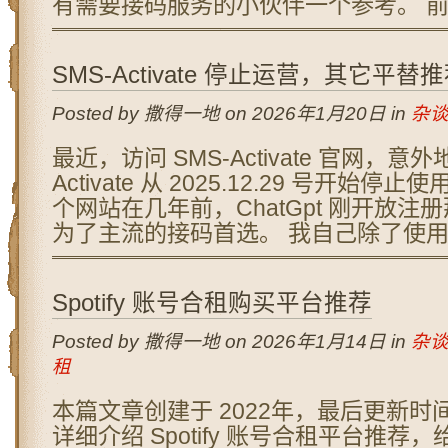
有需要接码服务的小伙伴一个参考。 前言
SMS-Activate 停止运营，其它平替
Posted by 撒得一地 on 2026年1月20日 in
杂
最近，访问 SMS-Activate 官网，意外
Activate 从 2025.12.29 号开始
个网站在几年前，ChatGpt 刚开放
为了主流的接码首选。 我自己除了使用它
Spotify 账号合租购买平台推荐
Posted by 撒得一地 on 2026年1月14日 in
杂
租
本篇文章创建于 2022年，最后更新时间：2
详细介绍 Spotify 账号合租平台推荐