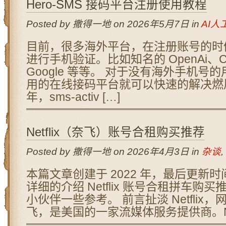
Hero-SMS 接码平台注册使用教程
Posted by 撒得一地 on 2026年5月7日 in
AI人
目前，很多海外平台，在注册账号的时
进行手机验证。比如知名的 OpenAi、Cl
Google 等等。 对于没有海外手机号
用的在线接码平台就可以快速的解决燃
年，sms-activ […]
Netflix（奈飞）账号合租购买推荐
Posted by 撒得一地 on 2026年4月3日 in
杂谈
,
本篇文章创建于 2022 年，最后更新时间：
详细的介绍 Netflix 账号合租拼车购
小伙伴一些参考。 前言扯淡 Netflix
飞，是美国的一家流媒体服务提供商。Netfl