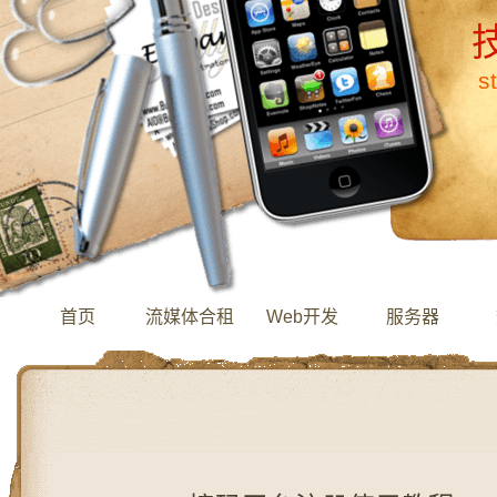
s
首页
流媒体合租
Web开发
服务器