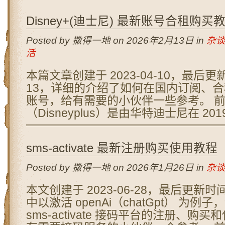
Disney+(迪士尼) 最新账号合租购买
Posted by 撒得一地 on 2026年2月13日 in
杂
活
本篇文章创建于 2023-04-10，最后更新
13，详细的介绍了如何在国内订阅、合租购
账号，给有需要的小伙伴一些参考。 前言唠
（Disneyplus）是由华特迪士尼在 2019
sms-activate 最新注册购买使用教程
Posted by 撒得一地 on 2026年1月26日 in
杂
本文创建于 2023-06-28，最后更新时间 
中以激活 openAi（chatGpt） 为例
sms-activate 接码平台的注册、购