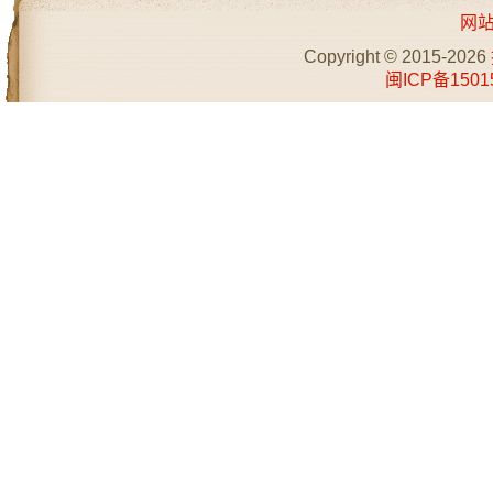
网
Copyright © 2015-2026
闽ICP备1501