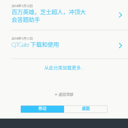
2018年1月12日
百万英雄，芝士超人，冲顶大
会答题助手
2018年1月11日
QTGate 下载和使用
从此分类加载更多…
返回顶部
移动
桌面