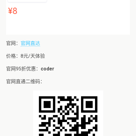
官网：
官网直达
价格：8元/天体验
官网95折优惠：
coder
官网直通二维码：