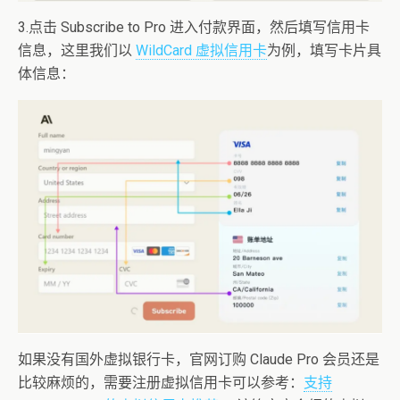
3.点击 Subscribe to Pro 进入付款界面，然后填写信用卡
信息，这里我们以
WildCard 虚拟信用卡
为例，填写卡片具
体信息：
如果没有国外虚拟银行卡，官网订购 Claude Pro 会员还是
比较麻烦的，需要注册虚拟信用卡可以参考：
支持