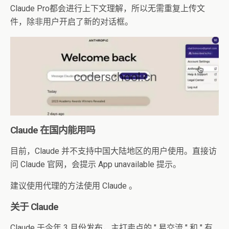
Claude Pro都会进行上下文理解，所以无需重复上传文
件，除非用户开启了新的对话框。
Claude 在国内能用吗
目前，Claude 并不支持中国大陆地区的用户使用。直接访
问 Claude 官网，会提示 App unavailable 提示。
建议使用代理的方法使用 Claude 。
关于 Claude
Claude 于今年 3 月份发布，主打卖点的 " 易交流 " 和 " 有