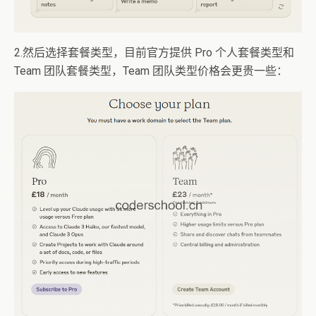
2.然后选择套餐类型，目前官方提供 Pro 个人套餐类型和
Team 团队套餐类型，Team 团队类型价格会更贵一些：