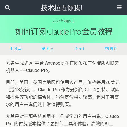
技术拉近你我！
2024年9月9日
如何订阅 Claude Pro 会员教程
分享
推文
+ 1
邮件
著名生成式 AI 平台 Anthropic 在官网发布了付费版AI聊天
机器人——Claude Pro。
目前，美国、英国等地区可使用该产品，价格每月20美元
（或18英镑）。Claude Pro 作为最新的 GPT4 加持、联网
和插件等功能的综合体，虽然定价相对较高，但对于有需
求的用户来说仍然非常值得购买。
尤其是对于那些将其用于工作或学习的用户来说，Claude
Pro 的付费版本提供了更好的工具和体验，高效的AI工