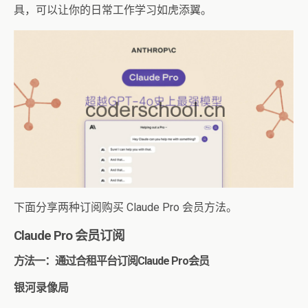
具，可以让你的日常工作学习如虎添翼。
下面分享两种订阅购买 Claude Pro 会员方法。
Claude Pro 会员订阅
方法一：通过合租平台订阅Claude Pro会员
银河录像局