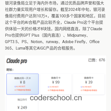
银河录像局立足于海内外市场，通过优质品牌声誉和强大
社群力量实现用户增长和留存。截至2024年中旬，银河录
像局付费用户达到10万+，覆盖100多个国家和地区，目前
这个平台的AI合租产品比较齐全，Claude Pro这个平台提
供体验一天的价格才8块钱，国内网络直连，除了Claude
Pro也提供GPT Plus（国内直连）、Midjourney、
GPT3.5、PS、Notion、runway、Adobe Firefly、Office
365、Luma等其它AIGC产品的合租服务。