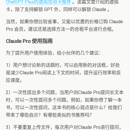
ChatGPT Plus的虚拟信用卡推荐
。该篇文章介绍的虚拟
卡，除了支持解锁 GPT 外，同样可以解锁 Claude 。
当然，如果你想比较省事，又能以优惠的价格订购 Claude
Pro 会员，建议还是选择方法一的合租平台进行合租。
Claude Pro 使用指南
为了提升用户使用体验，给小伙伴的几个建议：
1）用户想讨论新的话题时，可以启用新的对话框，好处
是减少Claude Pro阅读上下文的时间，提升运行效率和反
应速度。
2）一次性提出多个问题，当用户向Claude Pro提问长文本
时，可以一次性提问多个问题。例如，如果你想了解一本
书，可以一次性提问，这本书的核心观点是什么？给我们
带来了哪些启示？有哪些类似的书推荐吗？
3）不要重复上传文件，每次用户对Claude Pro进行提问，