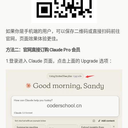
如果你是手机端的用户，可以保存二维码或直接扫码前往
官网，页面效果体验更佳。
方法二：官网直接订购 Claude Pro 会员
1.登录进入 Claude 页面，点击上面的 Upgrade 选项 ：