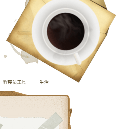
程序员工具
生活