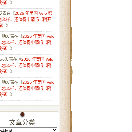
教程）
》
发表在《
2026 年美国 Velo 银
怎么样，还值得申请吗（附开
程）
》
一地
发表在《
2026 年美国 Velo
卡怎么样，还值得申请吗（附
教程）
》
iao
发表在《
2026 年美国 Velo
卡怎么样，还值得申请吗（附
教程）
》
一地
发表在《
2026 年美国 Velo
卡怎么样，还值得申请吗（附
教程）
》
文章分类