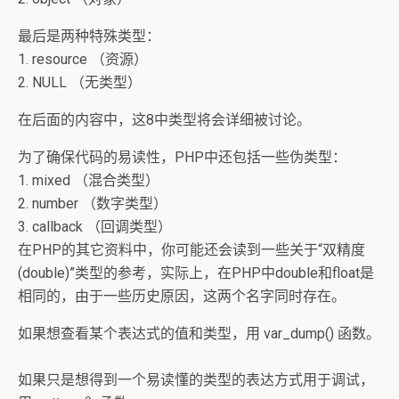
最后是两种特殊类型：
1. resource （资源）
2. NULL （无类型）
在后面的内容中，这8中类型将会详细被讨论。
为了确保代码的易读性，PHP中还包括一些伪类型：
1. mixed （混合类型）
2. number （数字类型）
3. callback （回调类型）
在PHP的其它资料中，你可能还会读到一些关于“双精度
(double)”类型的参考，实际上，在PHP中double和float是
相同的，由于一些历史原因，这两个名字同时存在。
如果想查看某个表达式的值和类型，用 var_dump() 函数。
如果只是想得到一个易读懂的类型的表达方式用于调试，