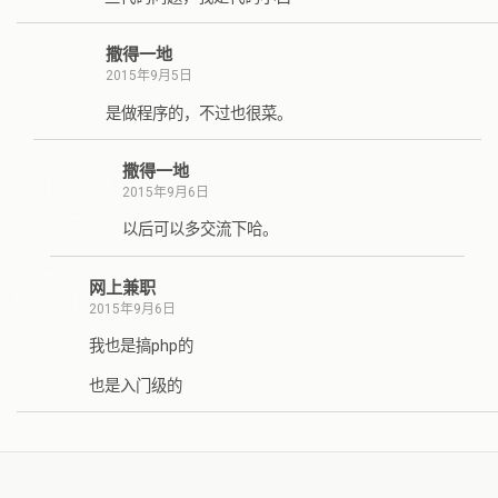
撒得一地
2015年9月5日
是做程序的，不过也很菜。
撒得一地
2015年9月6日
以后可以多交流下哈。
网上兼职
2015年9月6日
我也是搞php的
也是入门级的