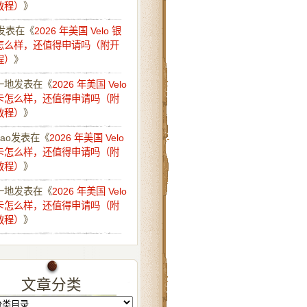
教程）
》
发表在《
2026 年美国 Velo 银
怎么样，还值得申请吗（附开
程）
》
一地
发表在《
2026 年美国 Velo
卡怎么样，还值得申请吗（附
教程）
》
iao
发表在《
2026 年美国 Velo
卡怎么样，还值得申请吗（附
教程）
》
一地
发表在《
2026 年美国 Velo
卡怎么样，还值得申请吗（附
教程）
》
文章分类