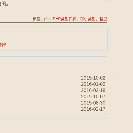
略的。
标签：
php
,
PHP类型详解，布尔类型，整型
符串
2015-10-02
2016-01-02
2016-02-18
2015-10-07
2015-08-30
2016-02-17