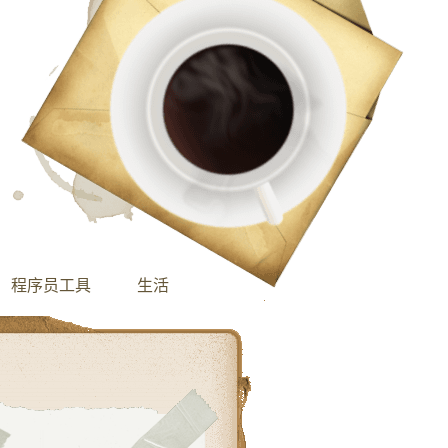
程序员工具
生活