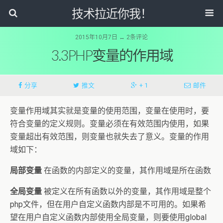
技术拉近你我！
2015年10月7日 ↔ 2条评论
3.3PHP变量的作用域
分享
推文
+ 1
邮件
变量作用域其实就是变量的使用范围，变量在使用时，要
符合变量的定义规则。变量必须在有效范围内使用，如果
变量超出有效范围，则变量也就失去了意义。变量的作用
域如下：
局部变量
在函数的内部定义的变量，其作用域是所在函数
全局变量
被定义在所有函数以外的变量，其作用域是整个
php文件，但在用户自定义函数内部是不可用的。如果希
望在用户自定义函数内部使用全局变量，则要使用global