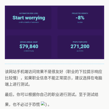
该网站手机端访问效果不是很友好（职业的下拉提示响应
比较慢），如果职业信息不能正常提示，建议选择在电脑
端上进行测试。
最后，你可以根据你自己的职业进行测试。至于测试结
果，也不必过于恐慌
。