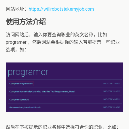
网站地址：
https://willrobotstakemyjob.com
使用方法介绍
访问网站后，输入你要查询职业的英文名称，比如
programer ，然后网站会根据你的输入智能提示一些职业
选项，如：
然后在下拉提示的职业名称中选择符合你的职业，比如：