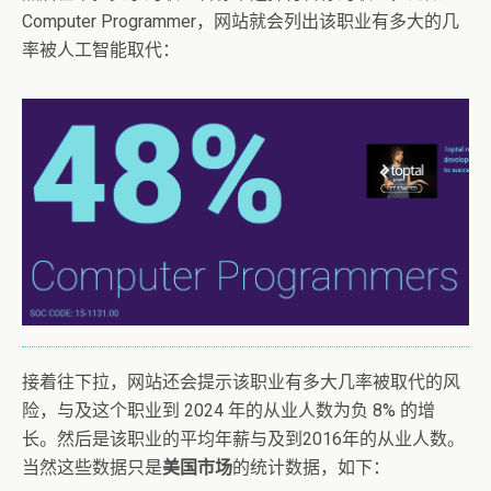
Computer Programmer，网站就会列出该职业有多大的几
率被人工智能取代：
接着往下拉，网站还会提示该职业有多大几率被取代的风
险，与及这个职业到 2024 年的从业人数为负 8% 的增
长。然后是该职业的平均年薪与及到2016年的从业人数。
当然这些数据只是
美国市场
的统计数据，如下：