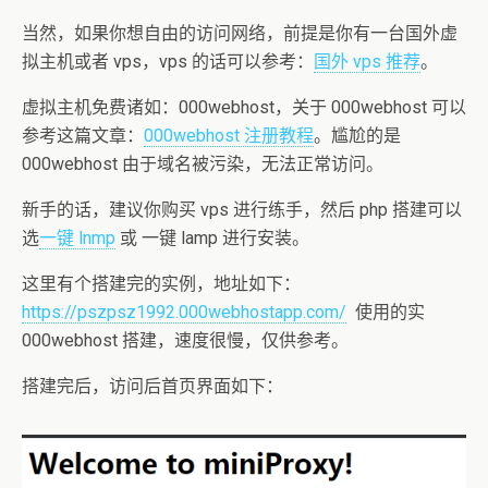
当然，如果你想自由的访问网络，前提是你有一台国外虚
拟主机或者 vps，vps 的话可以参考：
国外 vps 推荐
。
虚拟主机免费诸如：000webhost，关于 000webhost 可以
参考这篇文章：
000webhost 注册教程
。尴尬的是
000webhost 由于域名被污染，无法正常访问。
新手的话，建议你购买 vps 进行练手，然后 php 搭建可以
选
一键 lnmp
或 一键 lamp 进行安装。
这里有个搭建完的实例，地址如下：
https://pszpsz1992.000webhostapp.com/
使用的实
000webhost 搭建，速度很慢，仅供参考。
搭建完后，访问后首页界面如下：