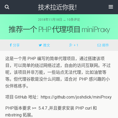
技术拉近你我！
2018年11月18日 ↔ 10条评论
推荐一个 PHP 代理项目 miniProxy
分享
推文
+ 1
邮件
这是一个用 PHP 编写的简单代理项目，通过搭建该项
目，可以简单的绕过网络过滤，自由的访问互联网。不过
呢，该项目并非万能，一些站点无法代理，比如油管等
等。但代理谷歌是没什么问题，适合对 PHP 感兴趣的小
伙伴练练手。
项目 GitHub 地址：https://github.com/joshdick/miniProxy
PHP版本要求 >= 5.4.7 ,并且要求安装 PHP curl 和
mbstring 拓展。