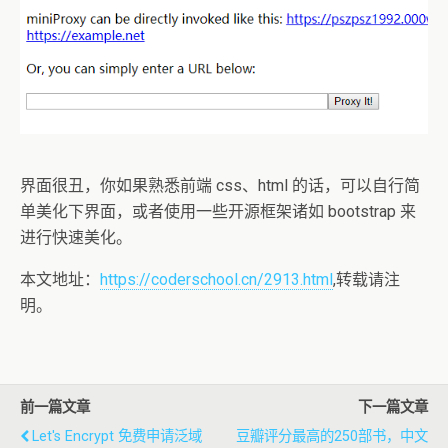
界面很丑，你如果熟悉前端 css、html 的话，可以自行简
单美化下界面，或者使用一些开源框架诸如 bootstrap 来
进行快速美化。
本文地址：
https://coderschool.cn/2913.html
,转载请注
明。
前一篇文章
下一篇文章
Let's Encrypt 免费申请泛域
豆瓣评分最高的250部书，中文