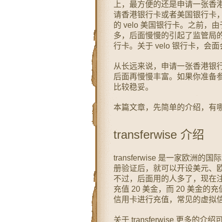
上，最方便的还是申请一张香
请香港银行卡或者美国银行卡
的 velo 美国银行卡。之前
多，后面慢慢的引起了监管局
行卡。关于 velo 银行卡，
从长远来说，申请一张香港银
后面再慢慢丰富。如果你准备参
比较稳妥。
本篇文章，先简单的介绍，有哪些券商
transferwise 介绍
transferwise 是一家
册验证后，就可以开设美元、
不过，后面用的人多了，现在
充值 20 美金，而 20 美
信用卡进行充值，常见的虚拟
关于 transferwise 更多