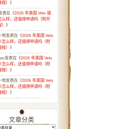
教程）
》
发表在《
2026 年美国 Velo 银
怎么样，还值得申请吗（附开
程）
》
一地
发表在《
2026 年美国 Velo
卡怎么样，还值得申请吗（附
教程）
》
iao
发表在《
2026 年美国 Velo
卡怎么样，还值得申请吗（附
教程）
》
一地
发表在《
2026 年美国 Velo
卡怎么样，还值得申请吗（附
教程）
》
文章分类