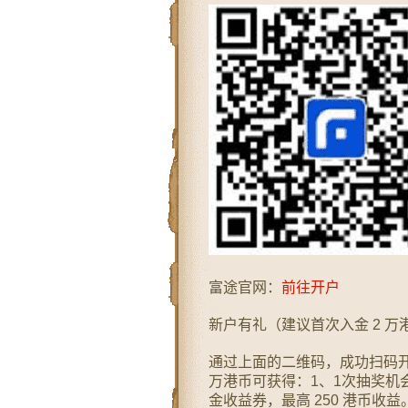
富途官网：
前往开户
新户有礼（建议首次入金 2 万
通过上面的二维码，成功扫码开户
万港币可获得：1、1次抽奖机会，1
金收益券，最高 250 港币收益