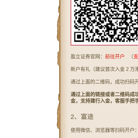
盈立证券官网：
前往开户
（
新户有礼（建议首次入金 2 万
通过上面的二维码，成功扫码开户
通过上面的链接或者二维码成功
金，支持建行入金，客服手把
2、富途
使用微信、浏览器等扫码开户