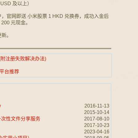
 USD 及以上）
官网即送 小米股票 1 HKD 兑换券，成功入金后
 200 元现金。
更新。
程 (附注册失败解决办法)
平台推荐
w
2016-11-13
2015-10-14
推出的一次性文件分享服务
2017-08-10
2017-10-23
2023-04-16