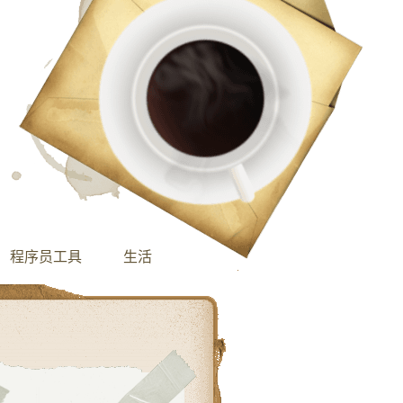
程序员工具
生活