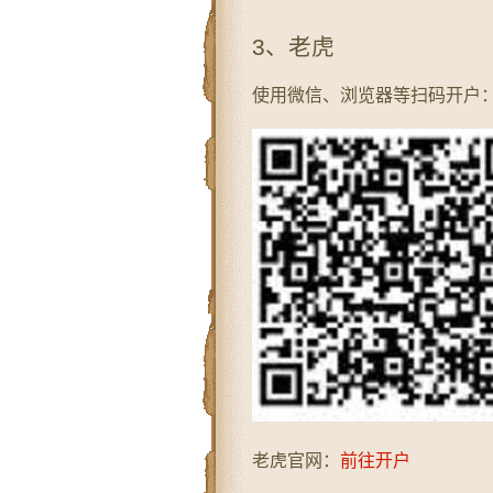
3、老虎
使用微信、浏览器等扫码开户
老虎官网：
前往开户