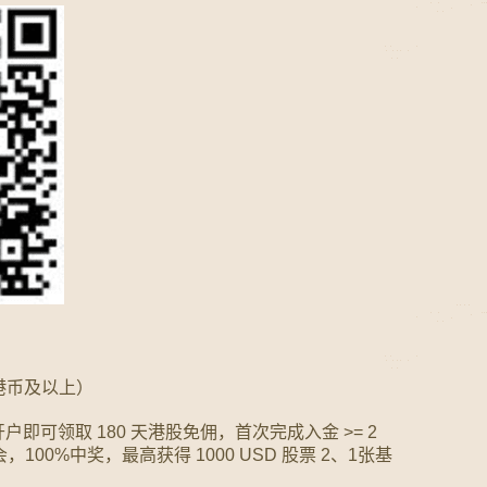
港币及以上）
即可领取 180 天港股免佣，首次完成入金 >= 2
00%中奖，最高获得 1000 USD 股票 2、1张基
。