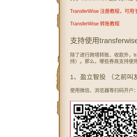
TransferWise 注册教程，可
TransferWise 转账教程
支持使用transferw
除了进行跨境转账、收款外，tra
持）。那么，哪些券商支持使用 t
1、盈立智投 （之前叫
使用微信、浏览器等扫码开户