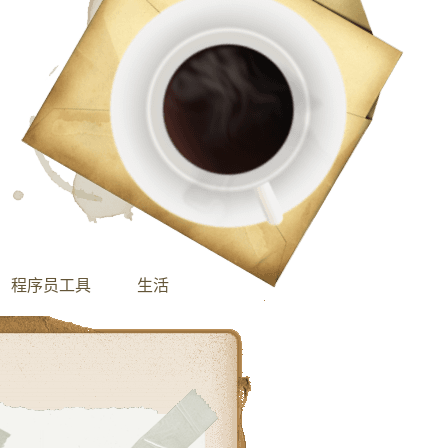
程序员工具
生活