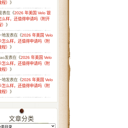
教程）
》
发表在《
2026 年美国 Velo 银
怎么样，还值得申请吗（附开
程）
》
一地
发表在《
2026 年美国 Velo
卡怎么样，还值得申请吗（附
教程）
》
iao
发表在《
2026 年美国 Velo
卡怎么样，还值得申请吗（附
教程）
》
一地
发表在《
2026 年美国 Velo
卡怎么样，还值得申请吗（附
教程）
》
文章分类