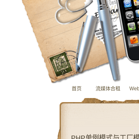
首页
流媒体合租
We
PHP单例模式与工厂