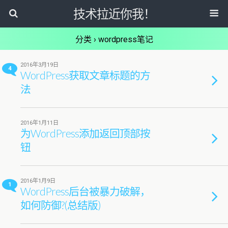
技术拉近你我！
分类 ›
wordpress笔记
2016年3月19日
4
WordPress获取文章标题的方
法
2016年1月11日
为WordPress添加返回顶部按
钮
2016年1月9日
1
WordPress后台被暴力破解，
如何防御?(总结版)