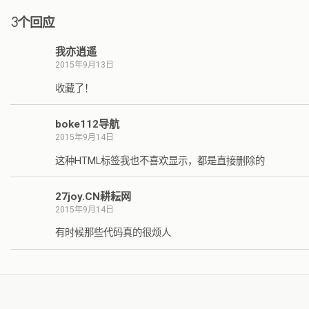
3个回应
我亦逍遥
2015年9月13日
收藏了！
boke112导航
2015年9月14日
这种HTML标签我也不喜欢显示，都是直接删除的
27joy.CN耕耘网
2015年9月14日
有时候那些代码真的很烦人