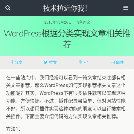
技术拉近你我！
2015年10月26日 ↔ 3条评论
WordPress根据分类实现文章相关推
荐
分享
推文
+ 1
邮件
在一些站点中，我们经常可以看到一篇文章结束底部有相
关文章推荐，那么WordPress如何实现推荐相关文章这个
功能呢？其实，WordPress下有很多插件就可以实现这种
功能，方便快捷。不过，插件配置虽简单，但对网站性能
不好。所以想用插件实现这种功能的朋友可以自行搜索相
关插件。下面主要介绍代码的方法实现文章相关推荐。
方法1：