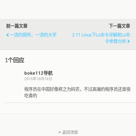
前一篇文章
下一篇文章
一流的厕所，一流的大学
2.11 Linux下ls命令详解和ls命
令参数分析
1个回应
boke112导航
2015年10月16日
程序员在中国好像称之为码农，不过高端的程序员还是很
吃香的
返回顶部