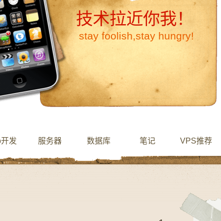
技术拉近你我！
stay foolish,stay hungry!
b开发
服务器
数据库
笔记
VPS推荐