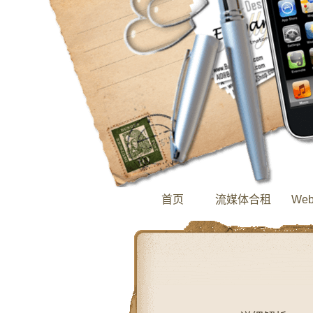
首页
流媒体合租
We