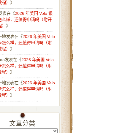
教程）
》
发表在《
2026 年美国 Velo 银
怎么样，还值得申请吗（附开
程）
》
一地
发表在《
2026 年美国 Velo
卡怎么样，还值得申请吗（附
教程）
》
iao
发表在《
2026 年美国 Velo
卡怎么样，还值得申请吗（附
教程）
》
一地
发表在《
2026 年美国 Velo
卡怎么样，还值得申请吗（附
教程）
》
文章分类