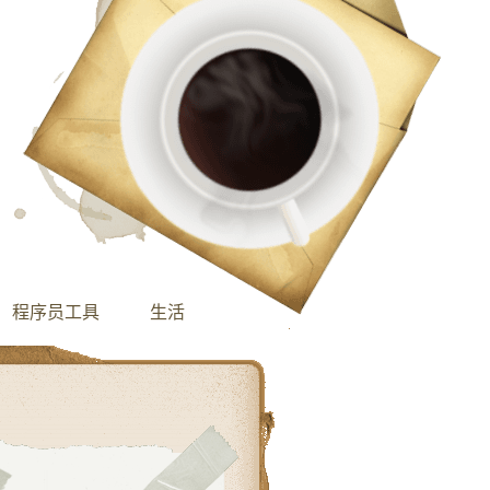
程序员工具
生活