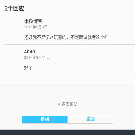
2个回应
米粒博客
2016年5月3日
还好我不是学这玩意的，不然面试就考这个哇
4040
2017年8月11日
好吊
返回顶部
移动
桌面