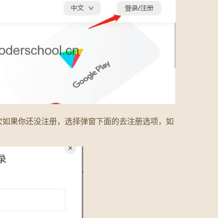
次如果你还没注册，选择弹窗下面的去注册选项，如