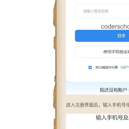
进入注册界面后，输入手机号/