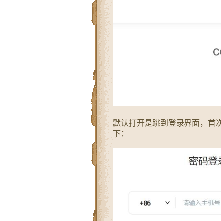
默认打开是跳到登录界面，首
下：