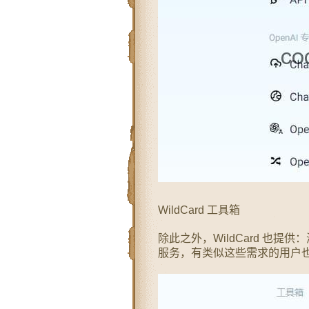
WildCard 工具箱
除此之外，WildCard 也提
服务，有类似这些需求的用户也可