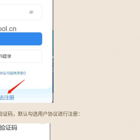
验证码，默认勾选用户协议进行注册：