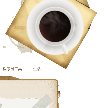
程序员工具
生活