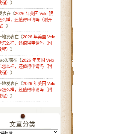
教程）
》
发表在《
2026 年美国 Velo 银
怎么样，还值得申请吗（附开
程）
》
一地
发表在《
2026 年美国 Velo
卡怎么样，还值得申请吗（附
教程）
》
iao
发表在《
2026 年美国 Velo
卡怎么样，还值得申请吗（附
教程）
》
一地
发表在《
2026 年美国 Velo
卡怎么样，还值得申请吗（附
教程）
》
文章分类