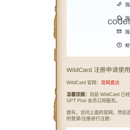
WildCard 注册申请使
WildCard 官网：
官网直达
温馨提醒：
目前 WildCar
GPT Plus 会员订阅服务。
首先，访问上面的官网，然后选
的登录/注册进行注册：