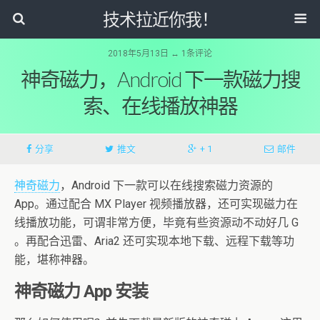
技术拉近你我！
2018年5月13日 ↔ 1条评论
神奇磁力，Android 下一款磁力搜
索、在线播放神器
分享
推文
+ 1
邮件
神奇磁力
，Android 下一款可以在线搜索磁力资源的
App。通过配合 MX Player 视频播放器，还可实现磁力在
线播放功能，可谓非常方便，毕竟有些资源动不动好几 G
。再配合迅雷、Aria2 还可实现本地下载、远程下载等功
能，堪称神器。
神奇磁力 App 安装