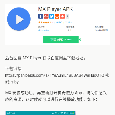
后台回复 MX Player 获取百度网盘下载地址。
下载链接:
https://pan.baidu.com/s/1YeAuhrL48LBAB4WaHudOTQ 密
码: siby
MX 安装成功后，再重新打开神奇磁力 App，访问你感兴
趣的资源，这时候就可以进行在线播放功能，如下：