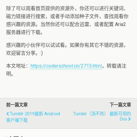
除了可以观看首页提供的资源外，你还可以进行关键词、
磁力链接进行搜索，或者手动添加种子文件，查找观看你
感兴趣的资源。当然你还可以配合迅雷、或者配置 Aria2
服务器进行下载。
感兴趣的小伙伴可以试试看。如果你有其它不错的资源，
欢迎留言分享。:)
本文地址：
https://coderschool.cn/2715.html
，转载请注
明。
前一篇文章
下一篇文章
Tumblr 2019最新 Android
Tumblr（汤不热） 最新可用的
Dns
客户端下载