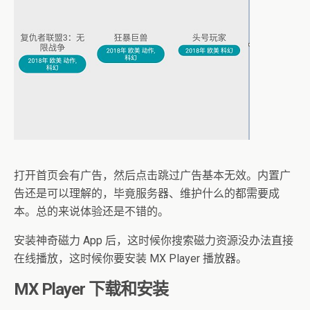
打开首页会有广告，然后点击跳过广告基本无效。内置广
告还是可以理解的，毕竟服务器、维护什么的都需要成
本。总的来说体验还是不错的。
安装神奇磁力 App 后，这时候你搜索磁力资源没办法直接
在线播放，这时候你要安装 MX Player 播放器。
MX Player 下载和安装