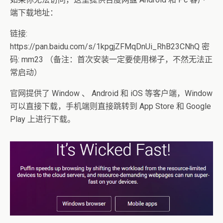
端下载地址：
链接:
https://pan.baidu.com/s/1kpgjZFMqDnUi_RhB23CNhQ 密
码: mm23 （备注：首次安装一定要使用梯子，不然无法正
常启动）
官网提供了 Window 、 Android 和 iOS 等客户端，Window
可以直接下载，手机端则直接跳转到 App Store 和 Google
Play 上进行下载。