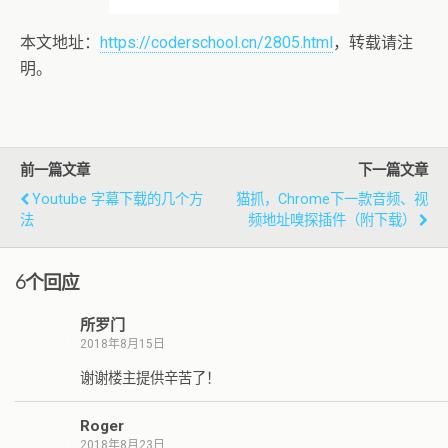
本文地址：
https://coderschool.cn/2805.html
，转载请注
明。
前一篇文章
下一篇文章
Youtube 字幕下载的几个方
猫抓，Chrome下一款音频、视
法
频地址嗅探插件（附下载）
6个回应
所罗门
2018年8月15日
谢谢楼主提供辛苦了！
Roger
2018年8月23日