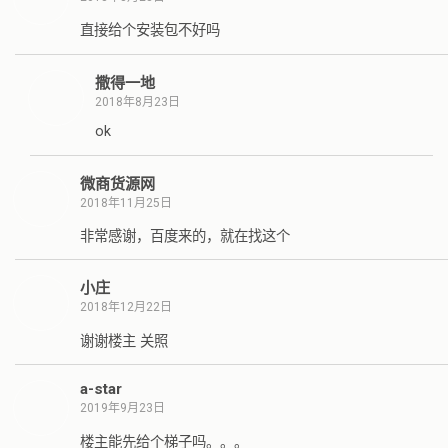
直接给个安装包不好吗
撒得一地
2018年8月23日
ok
微商货源网
2018年11月25日
非常感谢，百度来的，就在找这个
小庄
2018年12月22日
谢谢楼主 关照
a-star
2019年9月23日
楼主能先给个梯子吗。。。