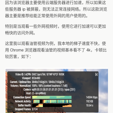
因为该浏览器主要使用云端服务器进行加速，所以如果这
些服务器 ip 被屏蔽，则无法正常连接网络。所以这款浏览
器主要是推荐给能正常使用外网的用户使用的。
特别是当观看一些外网视频时，使用它进行加速可以更加
畅快的访问外网。
这里我以观看油管视频为例，我本地的梯子速度不快，使
用 Chrome 浏览器观看油管的视频基本看不了 4k，卡顿比
较厉害，如下：