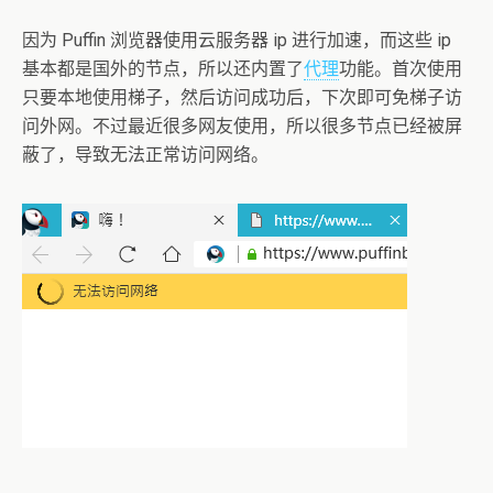
因为 Puffin 浏览器使用云服务器 ip 进行加速，而这些 ip
基本都是国外的节点，所以还内置了
代理
功能。首次使用
只要本地使用梯子，然后访问成功后，下次即可免梯子访
问外网。不过最近很多网友使用，所以很多节点已经被屏
蔽了，导致无法正常访问网络。