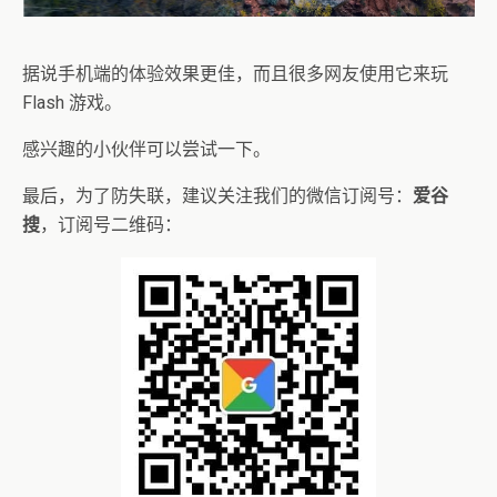
据说手机端的体验效果更佳，而且很多网友使用它来玩
Flash 游戏。
感兴趣的小伙伴可以尝试一下。
最后，为了防失联，建议关注我们的微信订阅号：
爱谷
搜
，订阅号二维码：