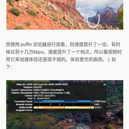
而使用 puffin 浏览器进行观看，则速度提升了一倍，有时
候达到十几万kbps。速度提升了一个档次，所以看视频时
用它来加速体验还是很不错的。体验更优的画质。:). 如
下：