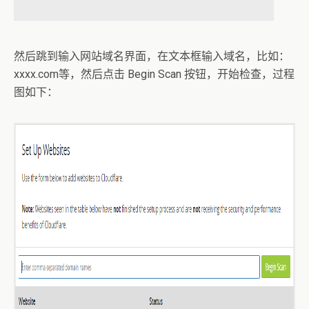
然后跳到输入网站域名界面，在文本框输入域名，比如：
xxxx.com等，然后点击 Begin Scan 按钮，开始检查，过程
图如下：