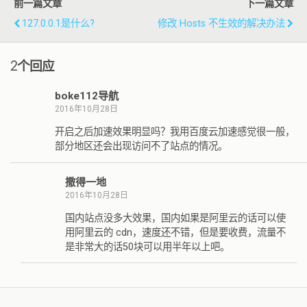
前一篇文章
下一篇文章
127.0.0.1是什么?
修改 Hosts 不生效的解决办法
2个回应
boke112导航
2016年10月28日
开启之后加速效果明显吗？我用百度云加速感觉很一般，
部分地区还会出现访问不了站点的情况。
撒得一地
2016年10月28日
国内站点没多大效果，国内如果是阿里云的话可以使
用阿里云的 cdn，速度还不错，但是要收费，流量不
是非常大的话50块可以用半年以上吧。