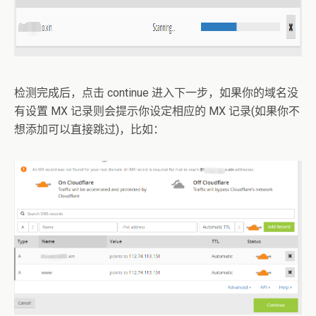
检测完成后，点击 continue 进入下一步，如果你的域名没
有设置 MX 记录则会提示你设定相应的 MX 记录(如果你不
想添加可以直接跳过)，比如：