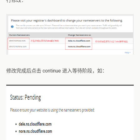
行修改：
修改完成后点击 continue 进入等待阶段，如：