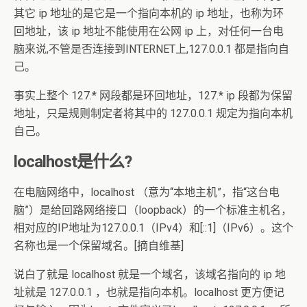
其它 ip 地址的是它是一个指向本机的 ip 地址，也称为环
回地址，该 ip 地址不能使用在公网 ip 上，对任何一台电
脑来说,不管是否连接到INTERNET上,127.0.0.1 都是指向自
己。
事实上整个 127.* 网段都是环回地址，127.* ip 段都为保留
地址，只是规则制定者将其中的 127.0.0.1 规定为指向本机
自己。
localhost是什么?
在电脑网络中，localhost （意为“本地主机”，指“这台电
脑”）是给回路网络接口（loopback）的一个标准主机名，
相对应的IP地址为127.0.0.1（IPv4）和[::1]（IPv6）。这个
名称也是一个保留域名。[摘自维基]
说白了就是 localhost 就是一个域名，该域名指向的 ip 地
址就是 127.0.0.1 ，也就是指向本机。localhost 更方便记