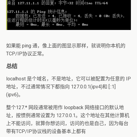
如果能 ping 通，像上面的图显示那样，就说明你本机的
TCP/IP协议正常。
总结
localhost 是个域名，不是地址，它可以被配置为任意的 IP
地址，不过通常情况下都指向 127.0.0.1(ipv4)和 [::1]
(ipv6)。
整个127.* 网段通常被用作 loopback 网络接口的默认地
址，按惯例通常设置为 127.0.0.1。这个地址在其他计算机
上不能访问，就算你想访问，访问的也是自己，因为每台
带有TCP/IP协议栈的设备基本上都有