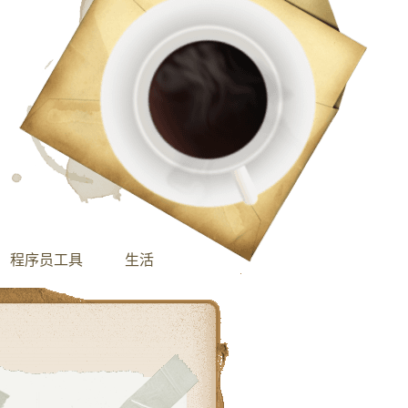
程序员工具
生活