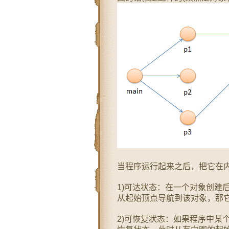
当程序运行起来之后，把它在
1)可达状态：在一个对象创建
从起始顶点导航到该对象，那
2)可恢复状态：如果程序中某