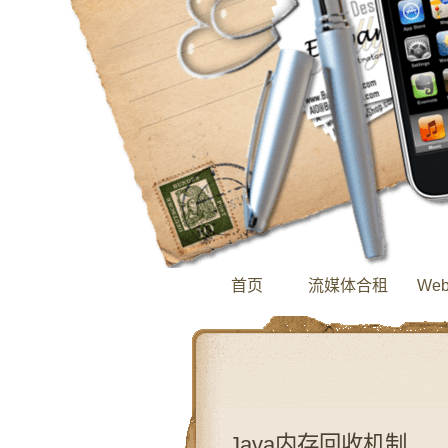
首页
流媒体合租
We
Java内存回收机制