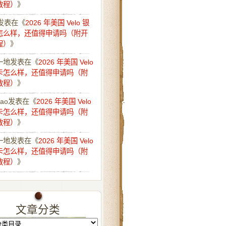
教程）
》
发表在《
2026 年美国 Velo 银
怎么样，还值得申请吗（附开
程）
》
一地
发表在《
2026 年美国 Velo
卡怎么样，还值得申请吗（附
教程）
》
iao
发表在《
2026 年美国 Velo
卡怎么样，还值得申请吗（附
教程）
》
一地
发表在《
2026 年美国 Velo
卡怎么样，还值得申请吗（附
教程）
》
文章分类