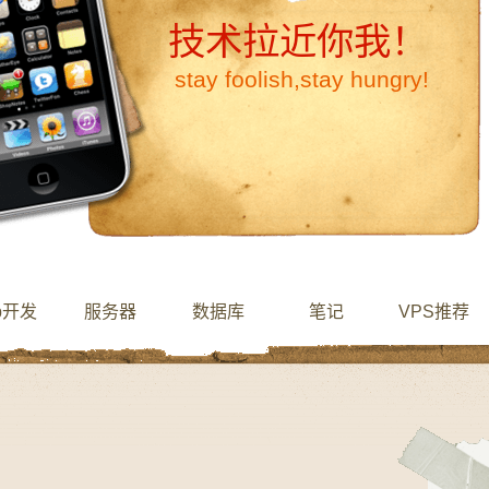
技术拉近你我！
stay foolish,stay hungry!
b开发
服务器
数据库
笔记
VPS推荐