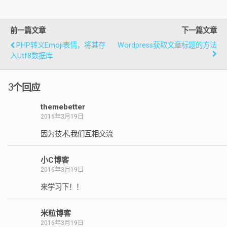
前一篇文章
下一篇文章
PHP转义emoji表情，将其存
Wordpress获取文章标题的方法
入utf8数据库
3个回应
themebetter
2016年3月19日
因为技术,我们互相交流
小C博客
2016年3月19日
来学习下！！
米粒博客
2016年3月19日