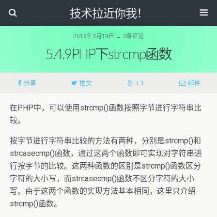
技术拉近你我！
2016年3月19日 ↔ 3条评论
5.4.9PHP下strcmp函数
分享
推文
+ 1
邮件
在PHP中，可以使用strcmp()函数按照字节进行字符串比
较。
按字节进行字符串比较的方法有两种，分别是strcmp()和
strcasecmp()函数，通过这两个函数即可实现对字符串进
行按字节的比较。这两种函数的区别是strcmp()函数区分
字符的大小写，而strcasecmp()函数不区分字符的大小
写。由于这两个函数的实现方法基本相同，这里只介绍
strcmp()函数。