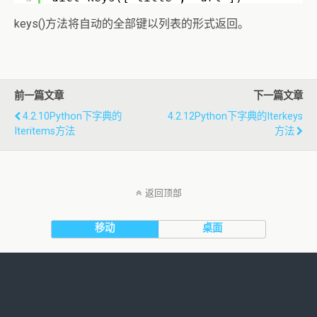
keys()方法将自动的全部键以列表的形式返回。
前一篇文章
下一篇文章
4.2.10Python下字典的
4.2.12Python下字典的iterkeys
Iteritems方法
方法
返回顶部
移动
桌面