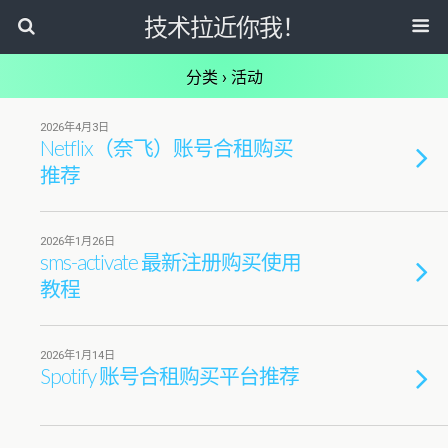
技术拉近你我！
分类 ›
活动
2026年4月3日
Netflix（奈飞）账号合租购买
推荐
2026年1月26日
sms-activate 最新注册购买使用
教程
2026年1月14日
Spotify 账号合租购买平台推荐