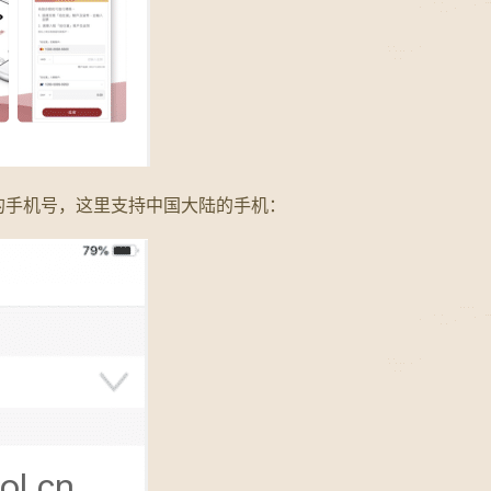
的手机号，这里支持中国大陆的手机：