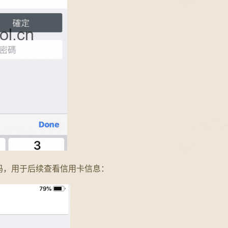
密码，用于后续查看信用卡信息：