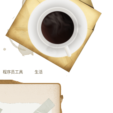
程序员工具
生活