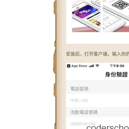
安装后，打开客户端，输入你