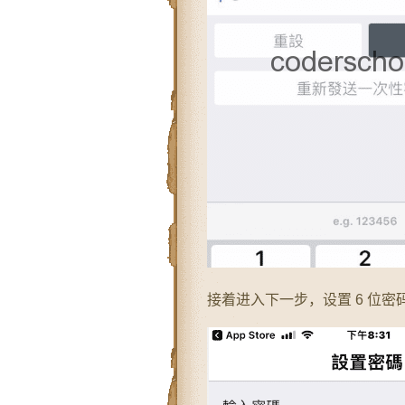
接着进入下一步，设置 6 位