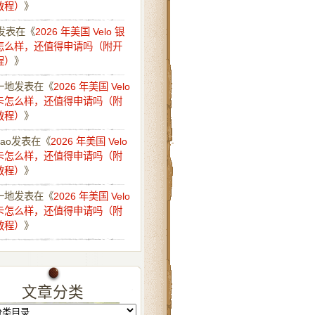
教程）
》
发表在《
2026 年美国 Velo 银
怎么样，还值得申请吗（附开
程）
》
一地
发表在《
2026 年美国 Velo
卡怎么样，还值得申请吗（附
教程）
》
iao
发表在《
2026 年美国 Velo
卡怎么样，还值得申请吗（附
教程）
》
一地
发表在《
2026 年美国 Velo
卡怎么样，还值得申请吗（附
教程）
》
文章分类