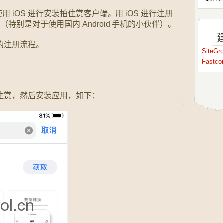
 iOS 进行安装拍住赏客户端。用 iOS 进行注册
烦（特别是对于使用国内 Android 手机的小伙伴）。
本的注册流程。
SiteG
Fastc
搜索拍住赏，然后安装应用，如下：