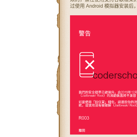
过使用 Android 模拟器安