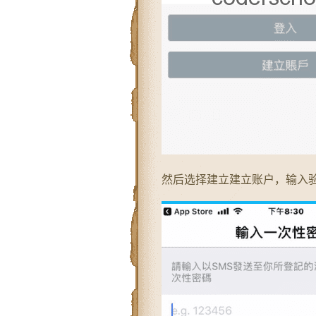
然后选择建立建立账户，输入