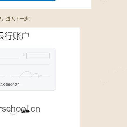
户，进入下一步：