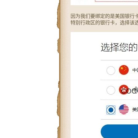
因为我们要绑定的是美国银行
特别行政区的银行卡，选择该