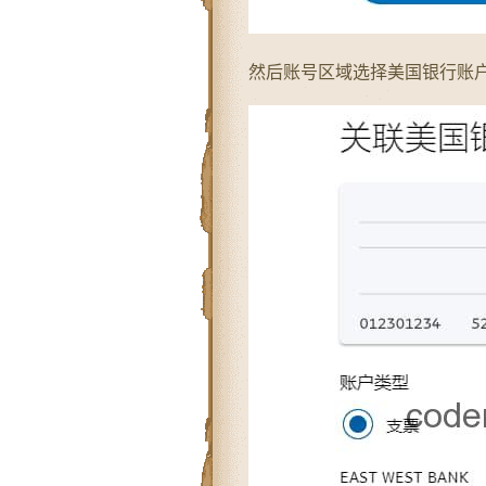
然后账号区域选择美国银行账