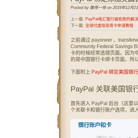
Posted by 撒得一地 on 2019年12月2日
上一篇:
PayPal电汇银行被拒绝的解
下一篇:
全球付虚拟信用卡申请教程
之前通过 payoneer 、tra
Community Federal Sa
卡的时候经常选错页面。因为中国
的是中国银行卡绑卡页面，所
下面附上
PayPal 绑定美国银
PayPal 关联美国银
首先进入 PayPal 后台（这里
个关联卡和银行账户选项，进