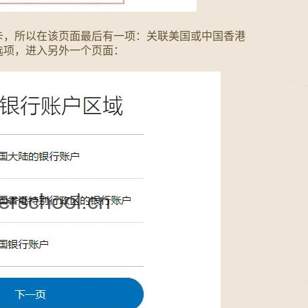
卡，所以在该页面最后有一项：关联美国或中国香港
选项，进入另外一个页面：