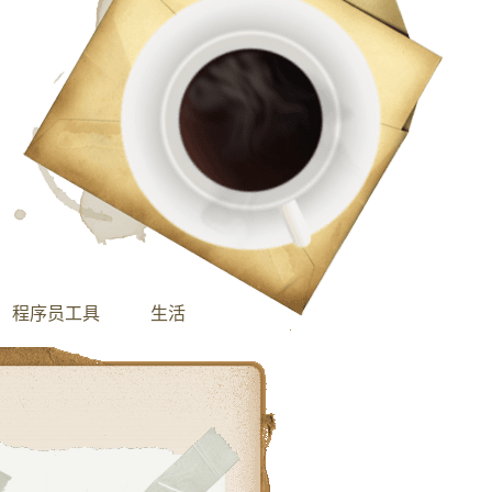
程序员工具
生活