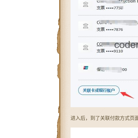
进入后，到了关联付款方式页