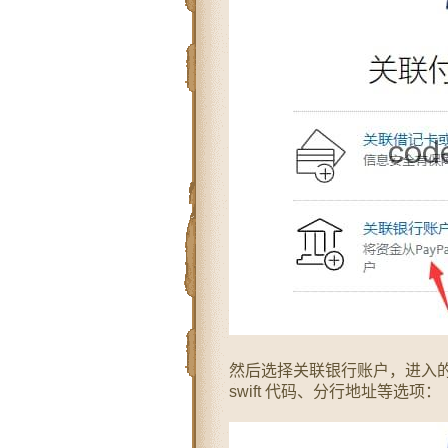
然后选择关联银行账户，进入
swift 代码、分行地址等选项：