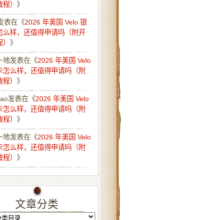
教程）
》
发表在《
2026 年美国 Velo 银
怎么样，还值得申请吗（附开
程）
》
一地
发表在《
2026 年美国 Velo
卡怎么样，还值得申请吗（附
教程）
》
iao
发表在《
2026 年美国 Velo
卡怎么样，还值得申请吗（附
教程）
》
一地
发表在《
2026 年美国 Velo
卡怎么样，还值得申请吗（附
教程）
》
文章分类