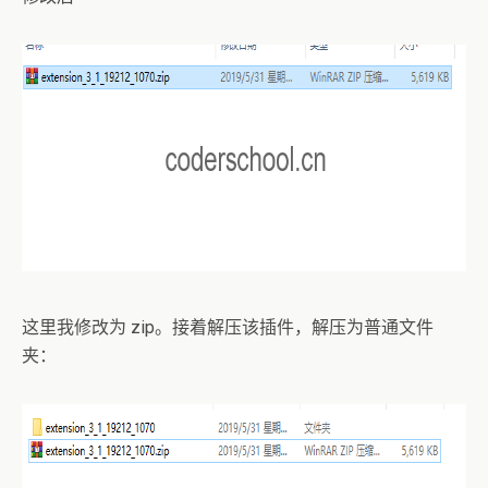
这里我修改为 zip。接着解压该插件，解压为普通文件
夹：