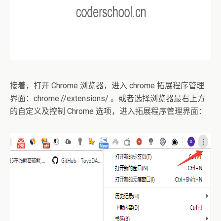
接着，打开 Chrome 浏览器，进入 chrome 拓展程序管理
界面：chrome://extensions/ 。或者选择浏览器最右上方
的自定义及控制 Chrome 选项，进入拓展程序管理界面：