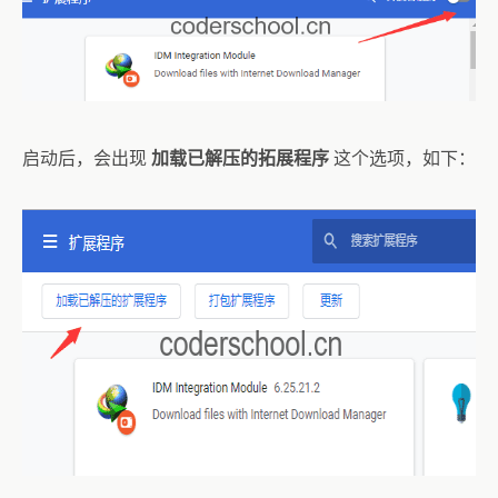
启动后，会出现
加载已解压的拓展程序
这个选项，如下：