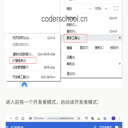
进入后有一个开发者模式，启动该开发者模式：