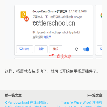
这样，拓展就安装成功了，就可以开始使用拓展插件了。
前一篇文章
下一篇文章
Pandownload 在线网页版，
TransferWise(wise) 注册教