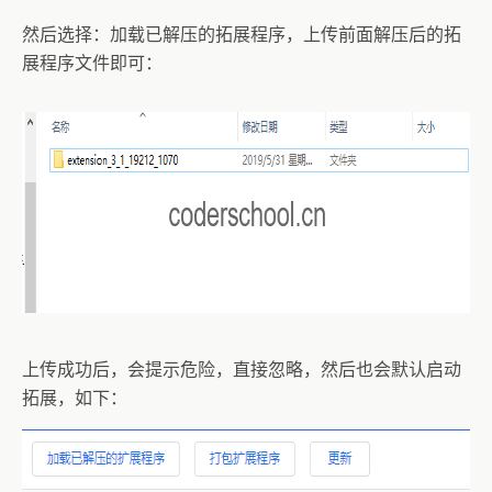
然后选择：加载已解压的拓展程序，上传前面解压后的拓
展程序文件即可：
上传成功后，会提示危险，直接忽略，然后也会默认启动
拓展，如下：