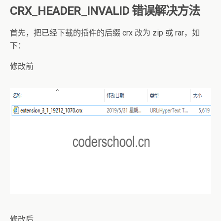
CRX_HEADER_INVALID 错误解决方法
首先，把已经下载的插件的后缀 crx 改为 zip 或 rar，如
下：
修改前
修改后