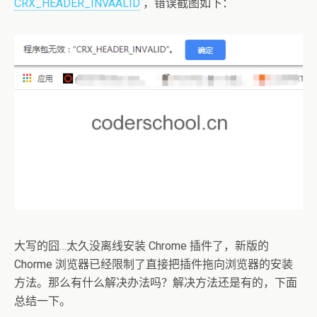
CRX_HEADER_INVAALID
，错误截图如下：
大写的囧…太久没离线安装 Chrome 插件了，新版的
Chorme 浏览器已经限制了直接把插件拖向浏览器的安装
方法。那么有什么解决办法吗？解决方法还是有的，下面
总结一下。