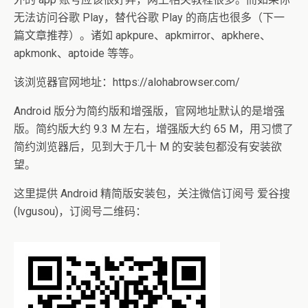
无法访问谷歌 Play，替代谷歌 Play 的商店也很多（下一
篇文章推荐）。诸如 apkpure、apkmirror、apkhere、
apkmonk、aptoide 等等。
该浏览器官网地址：https://alohabrowser.com/
Android 版分为简约版和增强版，官网地址默认的是增强
版。简约版大约 9.3 M 左右，增强版大约 65 M，用习惯了
简约浏览器后，见到大于几十 M 的安装包都没有安装欲
望。
这里提供 Android 精简版安装包，关注微信订阅号 爱谷搜
(lvgusou)，订阅号二维码：