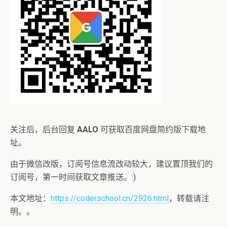
关注后，后台回复
AALO
可获取百度网盘简约版下载地
址。
由于微信改版，订阅号信息流改动较大，建议置顶我们的
订阅号，第一时间获取文章推送。:)
本文地址：
https://coderschool.cn/2926.html
，转载请注
明。。