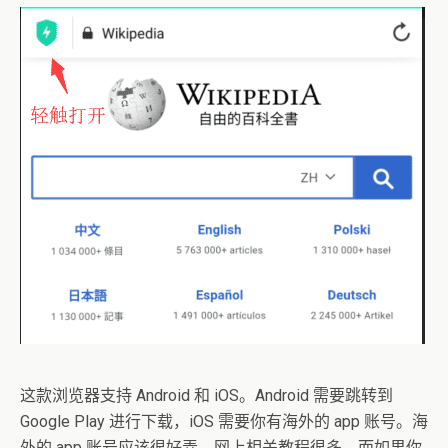
这款浏览器支持 Android 和 iOS。Android 需要跳转到
Google Play 进行下载，iOS 需要你有海外的 app 账号。海
外的 app 账号应该很好弄，网上相关教程很多。而如果你