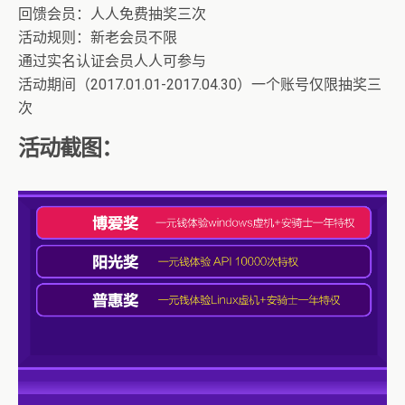
回馈会员：人人免费抽奖三次
活动规则：新老会员不限
通过实名认证会员人人可参与
活动期间（2017.01.01-2017.04.30）一个账号仅限抽奖三
次
活动截图：