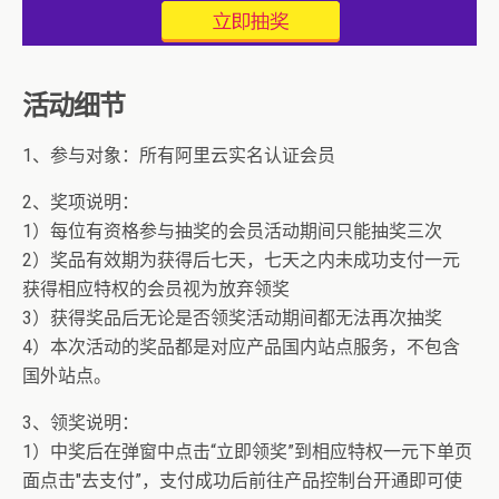
活动细节
1、参与对象：所有阿里云实名认证会员
2、奖项说明：
1）每位有资格参与抽奖的会员活动期间只能抽奖三次
2）奖品有效期为获得后七天，七天之内未成功支付一元
获得相应特权的会员视为放弃领奖
3）获得奖品后无论是否领奖活动期间都无法再次抽奖
4）本次活动的奖品都是对应产品国内站点服务，不包含
国外站点。
3、领奖说明：
1）中奖后在弹窗中点击“立即领奖”到相应特权一元下单页
面点击"去支付”，支付成功后前往产品控制台开通即可使