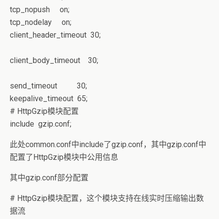
tcp_nopush on;
tcp_nodelay on;
client_header_timeout 30;
client_body_timeout 30;
send_timeout 30;
keepalive_timeout 65;
# HttpGzip模块配置
include gzip.conf;
此处common.conf中include了gzip.conf，其中gzip.conf中
配置了HttpGzip模块中公用信息
其中gzip.conf部分配置
# HttpGzip模块配置，这个模块支持在线实时压缩输出数
据流