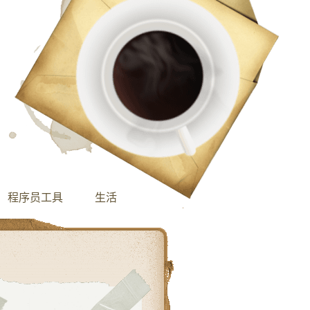
程序员工具
生活