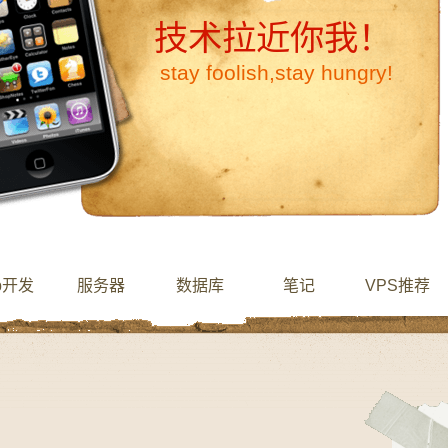
技术拉近你我！
stay foolish,stay hungry!
b开发
服务器
数据库
笔记
VPS推荐