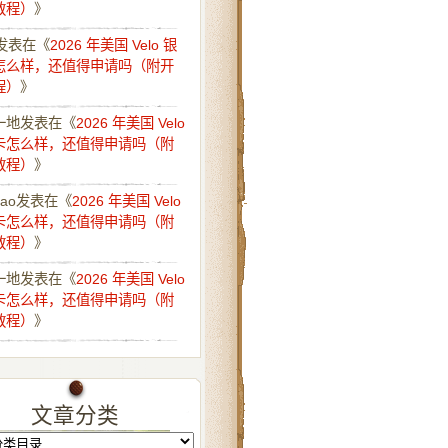
教程）
》
发表在《
2026 年美国 Velo 银
怎么样，还值得申请吗（附开
程）
》
一地
发表在《
2026 年美国 Velo
卡怎么样，还值得申请吗（附
教程）
》
iao
发表在《
2026 年美国 Velo
卡怎么样，还值得申请吗（附
教程）
》
一地
发表在《
2026 年美国 Velo
卡怎么样，还值得申请吗（附
教程）
》
文章分类