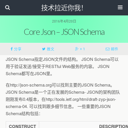
技术拉近你我！
2016年4月20日
Core Json – JSON Schema
分享
推文
+ 1
邮件
JSON Schema指定JSON文件的结构。 JSON Schema可以
用于验证发送/接受于RESTful Web服务的内容。 JSON
Schema都写在JSON里。
在http://json-schema.org可以找到主要的JSON Schema。
JSON Schema是一个正在发展的Schema- JSON的架构团队
刚刚发布0.4版本，在http://tools.ietf.org/html/draft-zyp-json-
schema-04. 可以找到跟多细节信息。 一些重要的JSON
Schema结构包括：
CONSTRUCT
DESCRIPTIO