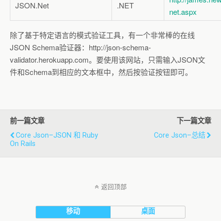
JSON.Net
.NET
net.aspx
除了基于特定语言的模式验证工具，有一个非常棒的在线
JSON Schema验证器：http://json-schema-
validator.herokuapp.com。要使用该网站，只需输入JSON文
件和Schema到相应的文本框中，然后按验证按钮即可。
前一篇文章
下一篇文章
Core Json–JSON 和 Ruby
Core Json–总结
On Rails
返回顶部
移动
桌面