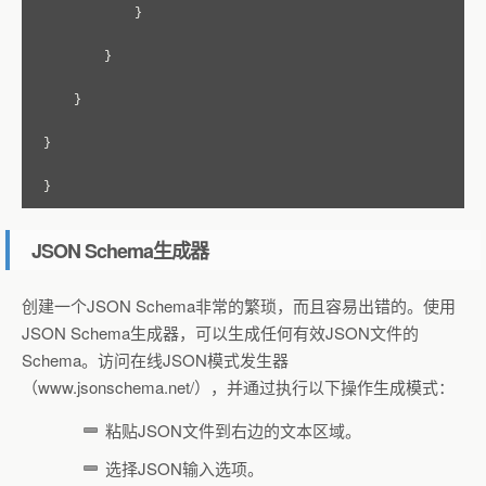
}
}
}
}
}
JSON Schema生成器
创建一个JSON Schema非常的繁琐，而且容易出错的。使用
JSON Schema生成器，可以生成任何有效JSON文件的
Schema。访问在线JSON模式发生器
（www.jsonschema.net/），并通过执行以下操作生成模式：
粘贴JSON文件到右边的文本区域。
选择JSON输入选项。