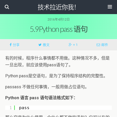
技术拉近你我！
2016年4月12日
5.9Python pass 语句
分享
推文
+ 1
邮件
有的时候，程序什么事情都不用做。这种情况不多，但是
一旦出现，就应该使用pass语句了。
Python pass是空语句，是为了保持程序结构的完整性。
passass 不做任何事情，一般用做占位语句。
Python 语言 pass 语句语法格式如下：
1
pass