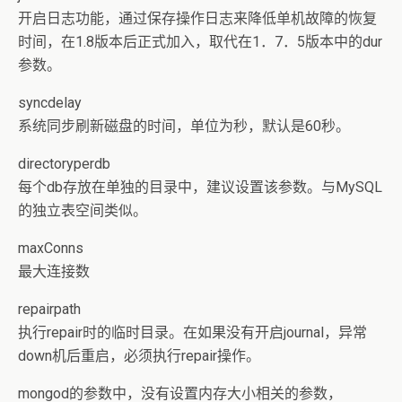
开启日志功能，通过保存操作日志来降低单机故障的恢复
时间，在1.8版本后正式加入，取代在1．7．5版本中的dur
参数。
syncdelay
系统同步刷新磁盘的时间，单位为秒，默认是60秒。
directoryperdb
每个db存放在单独的目录中，建议设置该参数。与MySQL
的独立表空间类似。
maxConns
最大连接数
repairpath
执行repair时的临时目录。在如果没有开启journal，异常
down机后重启，必须执行repair操作。
mongod的参数中，没有设置内存大小相关的参数，