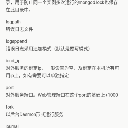
录，用于防止同一个实例多次运行的mongod.lock也保存
在此目录中。
logpath
错误日志文件
logappend
错误日志采用追加模式（默认是覆写模式）
bind_ip
对外服务的绑定ip，一般设置为空，及绑定在本机所有可
用ip上，如有需要可以单独指定
port
对外服务端口。Web管理端口在这个port的基础上+1000
fork
以后台Daemon形式运行服务
journal