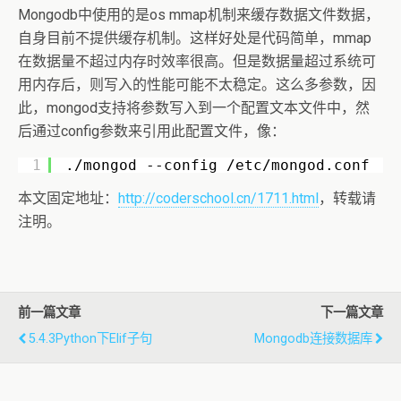
Mongodb中使用的是os mmap机制来缓存数据文件数据，
自身目前不提供缓存机制。这样好处是代码简单，mmap
在数据量不超过内存时效率很高。但是数据量超过系统可
用内存后，则写入的性能可能不太稳定。这么多参数，因
此，mongod支持将参数写入到一个配置文本文件中，然
后通过config参数来引用此配置文件，像：
1
./mongod --config /etc/mongod.conf
本文固定地址：
http://coderschool.cn/1711.html
，转载请
注明。
前一篇文章
下一篇文章
5.4.3Python下elif子句
Mongodb连接数据库