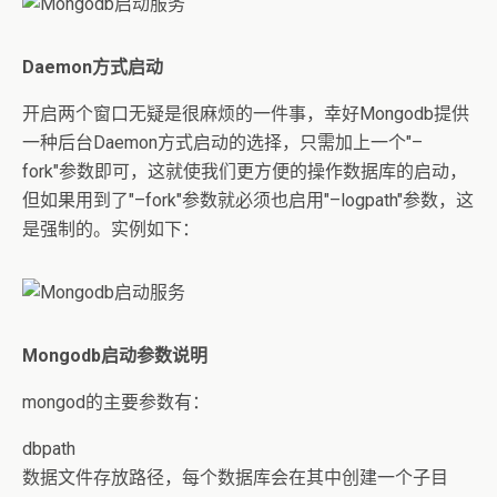
Daemon方式启动
开启两个窗口无疑是很麻烦的一件事，幸好Mongodb提供
一种后台Daemon方式启动的选择，只需加上一个"–
fork"参数即可，这就使我们更方便的操作数据库的启动，
但如果用到了"–fork"参数就必须也启用"–logpath"参数，这
是强制的。实例如下：
Mongodb启动参数说明
mongod的主要参数有：
dbpath
数据文件存放路径，每个数据库会在其中创建一个子目