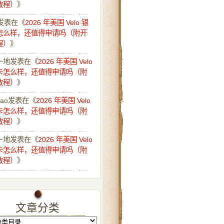
教程）
》
发表在《
2026 年美国 Velo 银
怎么样，还值得申请吗（附开
程）
》
一地
发表在《
2026 年美国 Velo
卡怎么样，还值得申请吗（附
教程）
》
iao
发表在《
2026 年美国 Velo
卡怎么样，还值得申请吗（附
教程）
》
一地
发表在《
2026 年美国 Velo
卡怎么样，还值得申请吗（附
教程）
》
文章分类