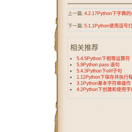
上一篇:
4.2.17Python下字典的
下一篇:
5.1.1Python使用逗
相关推荐
5.4.5Python下相等运算符
5.9Python pass 语句
5.4.3Python下elif子句
1.11Python下保存并执行
3.1Python基本字符串操作
4.2Python下创建和使用字