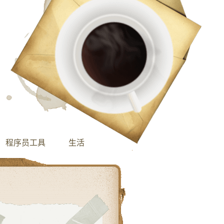
程序员工具
生活