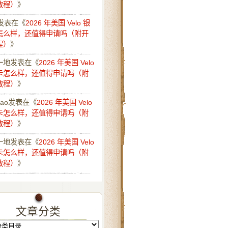
教程）
》
发表在《
2026 年美国 Velo 银
怎么样，还值得申请吗（附开
程）
》
一地
发表在《
2026 年美国 Velo
卡怎么样，还值得申请吗（附
教程）
》
iao
发表在《
2026 年美国 Velo
卡怎么样，还值得申请吗（附
教程）
》
一地
发表在《
2026 年美国 Velo
卡怎么样，还值得申请吗（附
教程）
》
文章分类