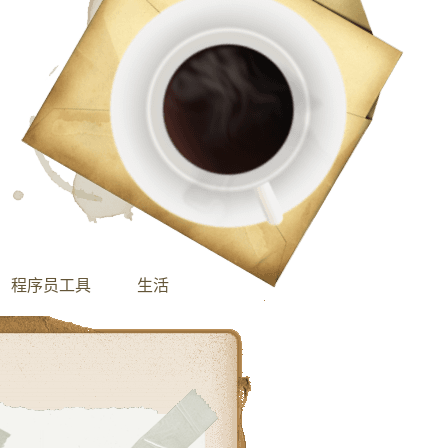
程序员工具
生活