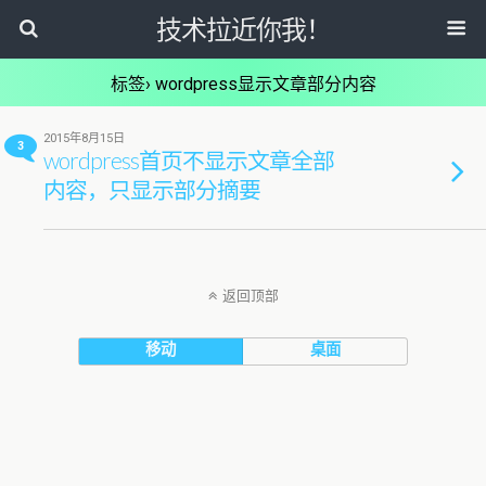
技术拉近你我！
标签› wordpress显示文章部分内容
2015年8月15日
3
wordpress首页不显示文章全部
内容，只显示部分摘要
返回顶部
移动
桌面