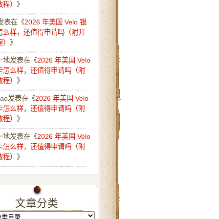
教程）
》
发表在《
2026 年美国 Velo 银
怎么样，还值得申请吗（附开
程）
》
一地
发表在《
2026 年美国 Velo
卡怎么样，还值得申请吗（附
教程）
》
iao
发表在《
2026 年美国 Velo
卡怎么样，还值得申请吗（附
教程）
》
一地
发表在《
2026 年美国 Velo
卡怎么样，还值得申请吗（附
教程）
》
文章分类