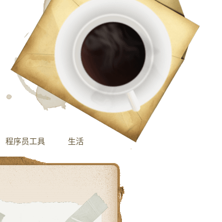
程序员工具
生活