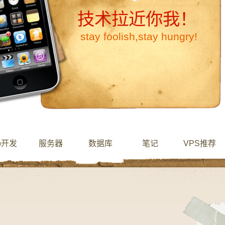
技术拉近你我！
stay foolish,stay hungry!
b开发
服务器
数据库
笔记
VPS推荐