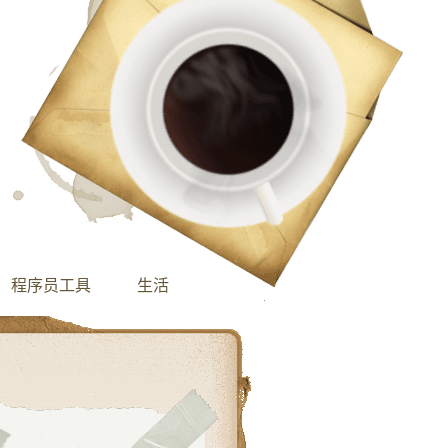
程序员工具
生活