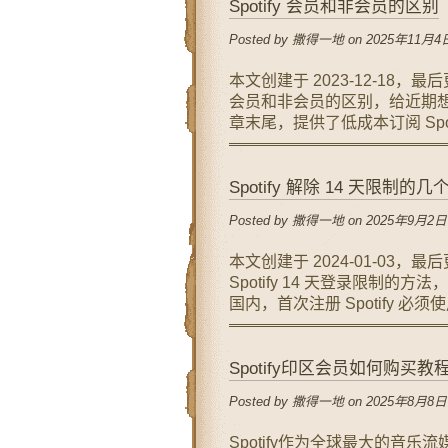
Spotify 会员和非会员的区别
Posted by 撒得一地 on 2025年11月4日
本文创建于 2023-12-18，最后
会员和非会员的区别，给近期想了
章末尾，提供了低成本订阅 Spotif
Spotify 解除 14 天限制的
Posted by 撒得一地 on 2025年9月2日
本文创建于 2024-01-03，最
Spotify 14 天登录限制
国内，首次注册 Spotify 必
Spotify印区会员如何购买教
Posted by 撒得一地 on 2025年8月8日
Spotify作为全球最大的音