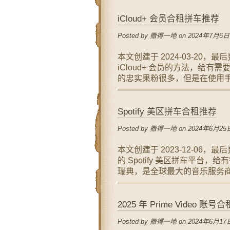
iCloud+ 会员合租拼车推荐
Posted by 撒得一地 on 2024年7月6日
本文创建于 2024-03-20，最
iCloud+ 会员的方法，给有需
的忠实果粉很多，但是在使用手
Spotify 美区拼车合租推荐
Posted by 撒得一地 on 2024年6月25日
本文创建于 2023-12-06，最
的 Spotify 美区拼车平台，给
瑞典，是全球最大的音乐服务商
2025 年 Prime Video 账
Posted by 撒得一地 on 2024年6月17日