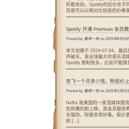
听歌体验。Spotify的定价在
员是可以以相对比较低的价格享受S
Spotify 开通 Premium 会员
Posted by 撒得一地 on 2025年8月3日
本文创建于 2024-07-04，最后更
声破天，是全球最大的音乐流媒体
Spotify 限制很多。比如不能随
奈飞一个月多少钱，附低价
Posted by 撒得一地 on 2025年2月23日
Neflix 是美国的一家流媒
些热播的剧上映，其会员服务费
长强劲，财报非常好看。股价更是
前 […]