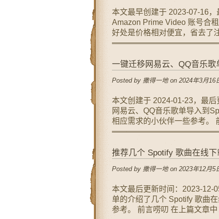
本文最早创建于 2023-07-16
Amazon Prime Vide
好处是价格相对便宜，省去了注册的
一键迁移网易云、QQ音乐歌单至 Appl
Posted by 撒得一地 on 2024年3月16日
本文创建于 2024-01-23，
网易云、QQ音乐歌单导入到Spotify
相应需求的小伙伴一些参考。 前言
推荐几个 Spotify 歌曲在
Posted by 撒得一地 on 2023年12月5日
本文最后更新时间：2023-1
单的介绍了几个 Spotify 歌
参考。 前言唠叨 在上篇文章中：S