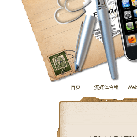
首页
流媒体合租
We