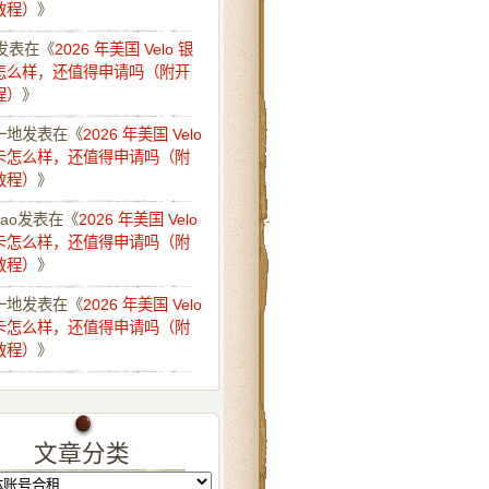
教程）
》
发表在《
2026 年美国 Velo 银
怎么样，还值得申请吗（附开
程）
》
一地
发表在《
2026 年美国 Velo
卡怎么样，还值得申请吗（附
教程）
》
iao
发表在《
2026 年美国 Velo
卡怎么样，还值得申请吗（附
教程）
》
一地
发表在《
2026 年美国 Velo
卡怎么样，还值得申请吗（附
教程）
》
文章分类