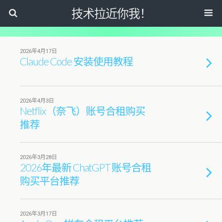
技术拉近你我！
2026年4月17日
Claude Code 安装使用教程
2026年4月3日
Netflix（奈飞）账号合租购买
推荐
2026年3月28日
2026年最新 ChatGPT 账号合租
购买平台推荐
2026年3月17日